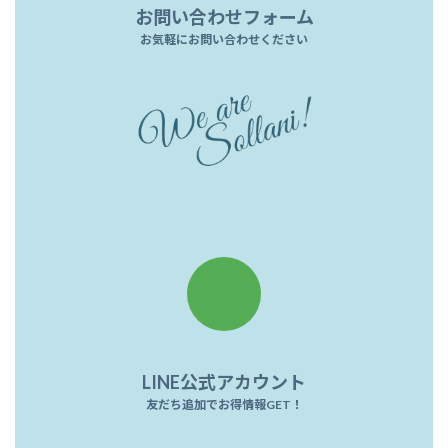
お問い合わせフォーム
お気軽にお問い合わせください
ア
イ
コ
ン
リ
ン
ク
LINE公式アカウント
友
だち追加でお得情報GET！