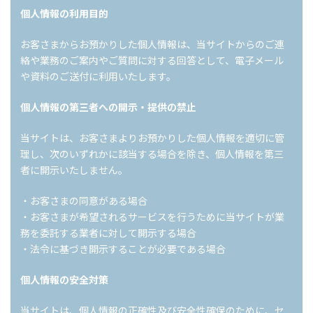
個人情報の利用目的
お客さまからお預かりした個人情報は、当サイトからのご連
絡や業務のご案内やご質問に対する回答として、電子メール
や資料のご送付に利用いたします。
個人情報の第三者への開示・提供の禁止
当サイトは、お客さまよりお預かりした個人情報を適切に管
理し、次のいずれかに該当する場合を除き、個人情報を第三
者に開示いたしません。
・お客さまの同意がある場合
・お客さまが希望されるサービスを行うために当サイトが業
務を委託する業者に対して開示する場合
・法令に基づき開示することが必要である場合
個人情報の安全対策
当サイトは、個人情報の正確性及び安全性確保のために、セ