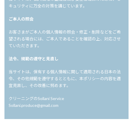
キュリティに万全の対策を講じています。
ご本人の照会
お客さまがご本人の個人情報の照会・修正・削除などをご希
望される場合には、ご本人であることを確認の上、対応させ
ていただきます。
法令、規範の遵守と見直し
当サイトは、保有する個人情報に関して適用される日本の法
令、その他規範を遵守するとともに、本ポリシーの内容を適
宜見直し、その改善に努めます。
クリーニングのSollani Service
Sollani.produce@gmail.com