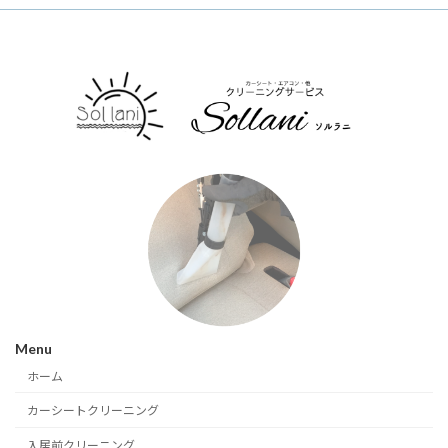
Menu
ホーム
カーシートクリーニング
入居前クリーニング