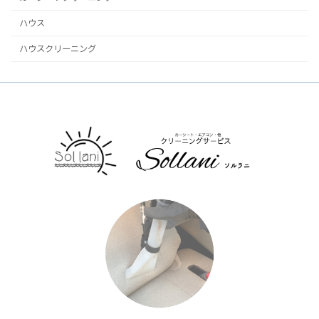
ジ
ハウス
送
ハウスクリーニング
り