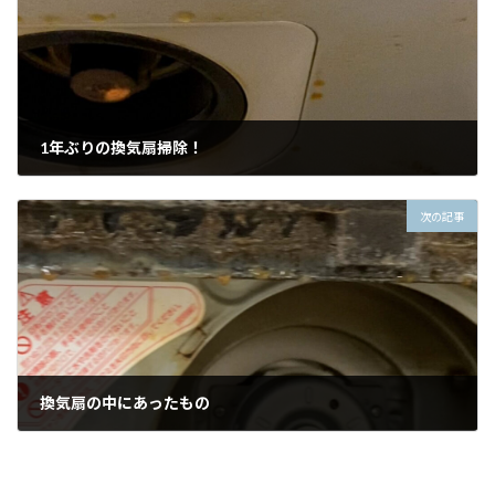
1年ぶりの換気扇掃除！
2025年11月21日
次の記事
換気扇の中にあったもの
2026年1月10日