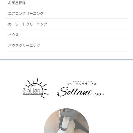
お風呂掃除
エアコンクリーニング
カーシートクリーニング
ハウス
ハウスクリーニング