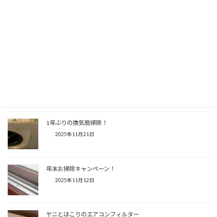
築11年のお風呂場換気扇が大変だった！
2026年1月22日
換気扇の中にあったもの
2026年1月10日
1年ぶりの換気扇掃除！
2025年11月21日
年末お掃除キャンペーン！
2025年11月12日
ヤニとほこりのエアコンフィルター